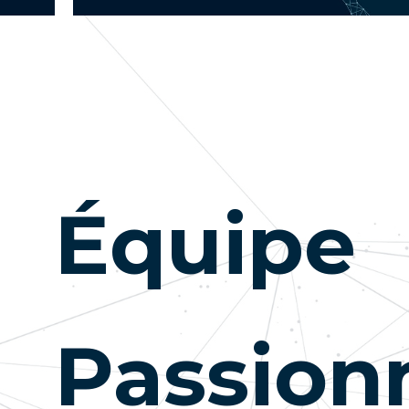
Équipe
Passion