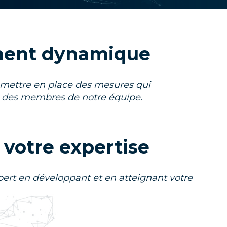
ment dynamique
mettre en place des mesures qui
e des membres de notre équipe.
votre expertise
ert en développant et en atteignant votre