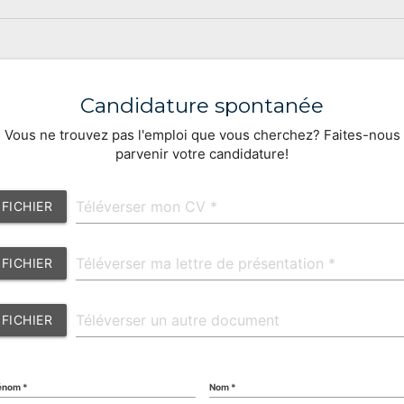
Candidature spontanée
Vous ne trouvez pas l'emploi que vous cherchez? Faites-nous
parvenir votre candidature!
FICHIER
FICHIER
FICHIER
énom *
Nom *