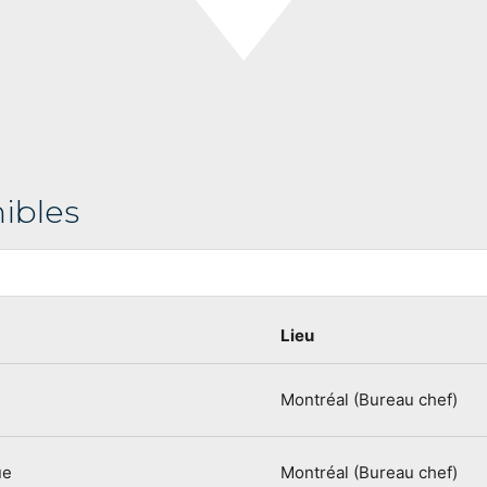
ibles
Lieu
Montréal (Bureau chef)
ue
Montréal (Bureau chef)