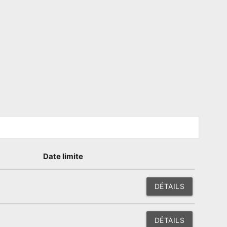
Date limite
DÉTAILS
DÉTAILS