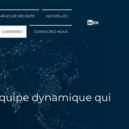
MPLES DE RÉUSSITE
NOUVELLES
EN
CARRIÈRES
CONTACTEZ-NOUS
équipe dynamique qui