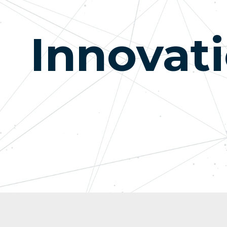
Innovat