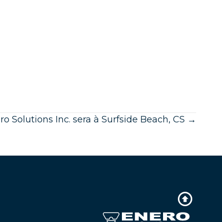
ro Solutions Inc. sera à Surfside Beach, CS →