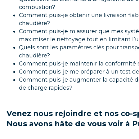
combustion?
Comment puis-je obtenir une livraison fiab
chaudière?
Comment puis-je m’assurer que mes systèm
maximiser le nettoyage tout en limitant l’u
Quels sont les paramètres clés pour transp
chaudière?
Comment puis-je maintenir la conformité 
Comment puis-je me préparer à un test de
Comment puis-je augmenter la capacité d
de charge rapides?
Venez nous rejoindre et nos co-
Nous avons hâte de vous voir à P